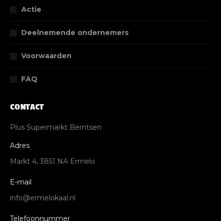
Actie
Deelnemende ondernemers
Voorwaarden
FAQ
CONTACT
Plus Supermarkt Berntsen
Adres
Markt 4, 3851 NA Ermelo
E-mail
info@ermelokaal.nl
Telefoonnummer